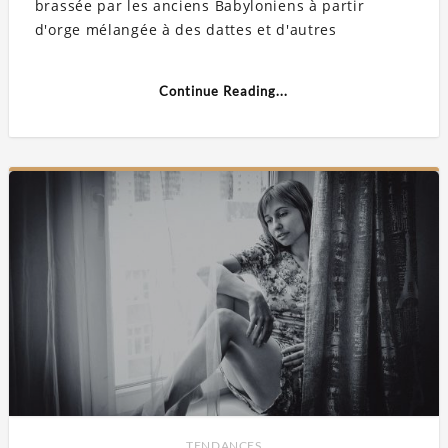
brassée par les anciens Babyloniens à partir
d'orge mélangée à des dattes et d'autres
Continue Reading...
TENDANCES