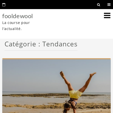
fooldewool
La course pour
l'actualité.
Catégorie :
Tendances