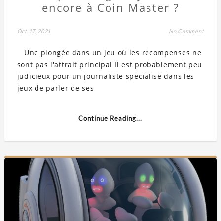
encore à Coin Master ?
Oct 17, 2021
No Comment
Une plongée dans un jeu où les récompenses ne
sont pas l'attrait principal Il est probablement peu
judicieux pour un journaliste spécialisé dans les
jeux de parler de ses
Continue Reading...