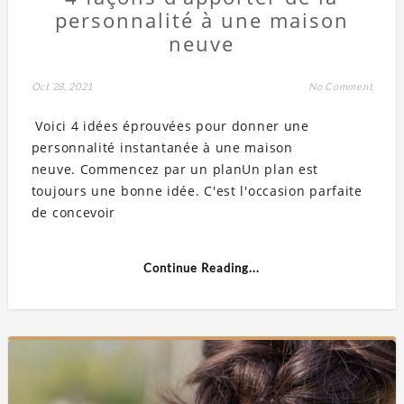
personnalité à une maison
neuve
Oct 28, 2021
No Comment
Voici 4 idées éprouvées pour donner une
personnalité instantanée à une maison
neuve. Commencez par un planUn plan est
toujours une bonne idée. C'est l'occasion parfaite
de concevoir
Continue Reading...