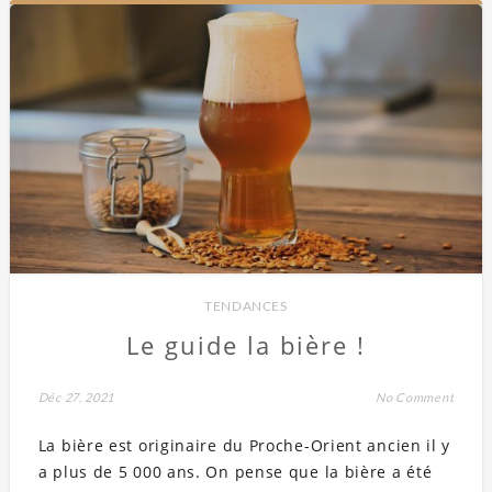
TENDANCES
Le guide la bière !
Déc 27, 2021
No Comment
La bière est originaire du Proche-Orient ancien il y
a plus de 5 000 ans. On pense que la bière a été