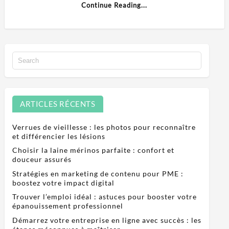
Continue Reading...
ARTICLES RÉCENTS
Verrues de vieillesse : les photos pour reconnaître
et différencier les lésions
Choisir la laine mérinos parfaite : confort et
douceur assurés
Stratégies en marketing de contenu pour PME :
boostez votre impact digital
Trouver l’emploi idéal : astuces pour booster votre
épanouissement professionnel
Démarrez votre entreprise en ligne avec succès : les