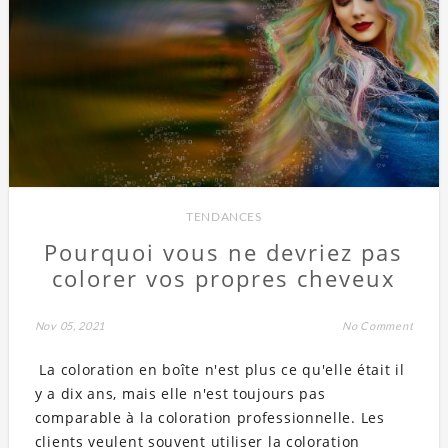
TENDANCES
Pourquoi vous ne devriez pas
colorer vos propres cheveux
Nov 05, 2021
No Comment
La coloration en boîte n'est plus ce qu'elle était il
y a dix ans, mais elle n'est toujours pas
comparable à la coloration professionnelle. Les
clients veulent souvent utiliser la coloration