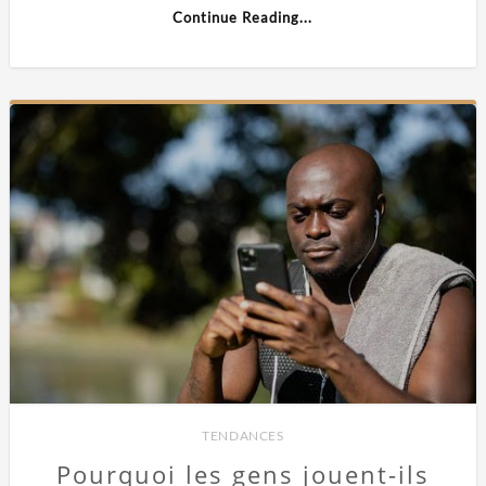
Continue Reading...
TENDANCES
Pourquoi les gens jouent-ils