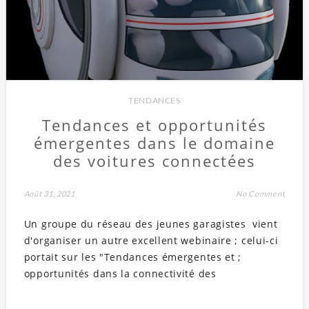
TENDANCES
Tendances et opportunités
émergentes dans le domaine
des voitures connectées
Août 31, 2021
No Comment
Un groupe du réseau des jeunes garagistes vient
d'organiser un autre excellent webinaire ; celui-ci
portait sur les "Tendances émergentes et ;
opportunités dans la connectivité des