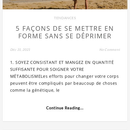
TENDANCES
5 FAÇONS DE SE METTRE EN
FORME SANS SE DÉPRIMER
Déc 31, 2021
No Comment
1. SOYEZ CONSISTANT ET MANGEZ EN QUANTITÉ
SUFFISANTE POUR SOIGNER VOTRE
MÉTABOLISMELes efforts pour changer votre corps
peuvent être compliqués par beaucoup de choses
comme la génétique, le
Continue Reading...