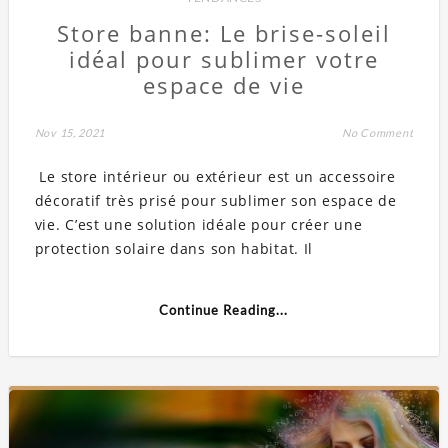
Store banne: Le brise-soleil
idéal pour sublimer votre
espace de vie
Nov 15, 2021
No Comment
Le store intérieur ou extérieur est un accessoire
décoratif très prisé pour sublimer son espace de
vie. C’est une solution idéale pour créer une
protection solaire dans son habitat. Il
Continue Reading...