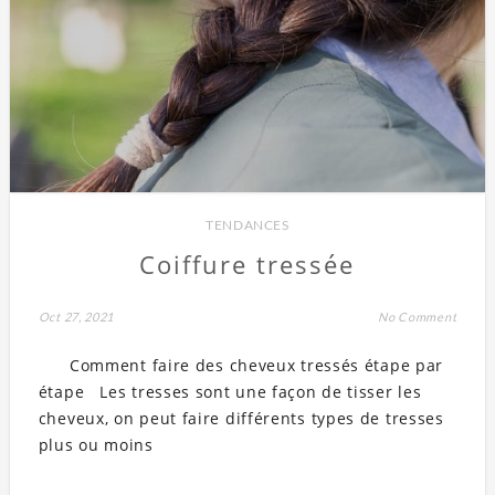
TENDANCES
Coiffure tressée
Oct 27, 2021
No Comment
Comment faire des cheveux tressés étape par
étape Les tresses sont une façon de tisser les
cheveux, on peut faire différents types de tresses
plus ou moins