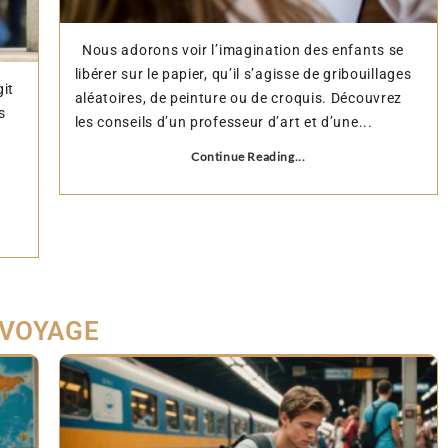
Nous adorons voir l’imagination des enfants se
libérer sur le papier, qu’il s’agisse de gribouillages
it
aléatoires, de peinture ou de croquis. Découvrez
s
les conseils d’un professeur d’art et d’une...
Continue Reading...
s
VOYAGE