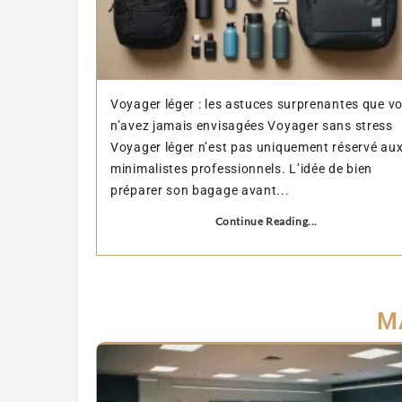
Voyager léger : les astuces surprenantes que v
n’avez jamais envisagées Voyager sans stress
Voyager léger n’est pas uniquement réservé au
minimalistes professionnels. L’idée de bien
préparer son bagage avant...
Continue Reading...
M