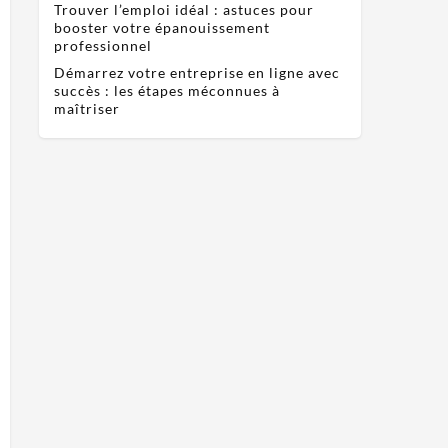
Trouver l’emploi idéal : astuces pour
booster votre épanouissement
professionnel
Démarrez votre entreprise en ligne avec
succès : les étapes méconnues à
maîtriser