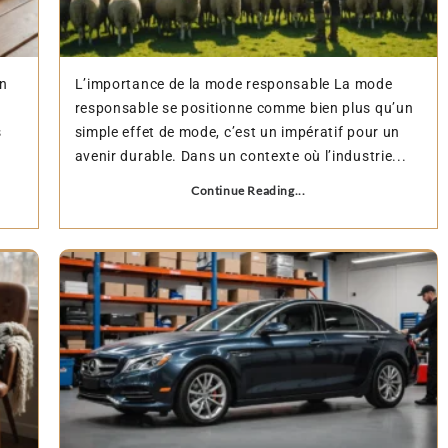
on
L’importance de la mode responsable La mode
responsable se positionne comme bien plus qu’un
s
simple effet de mode, c’est un impératif pour un
avenir durable. Dans un contexte où l’industrie...
Continue Reading...