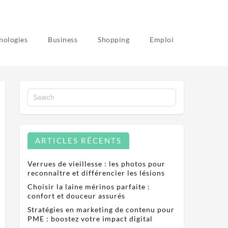
nologies
Business
Shopping
Emploi
ARTICLES RÉCENTS
Verrues de vieillesse : les photos pour
reconnaître et différencier les lésions
Choisir la laine mérinos parfaite :
confort et douceur assurés
Stratégies en marketing de contenu pour
PME : boostez votre impact digital