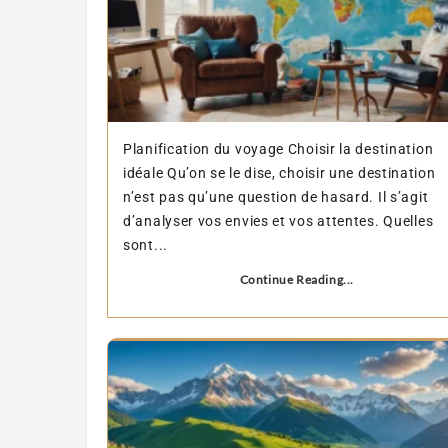
Planification du voyage Choisir la destination
idéale Qu’on se le dise, choisir une destination
n’est pas qu’une question de hasard. Il s’agit
d’analyser vos envies et vos attentes. Quelles
sont...
Continue Reading...