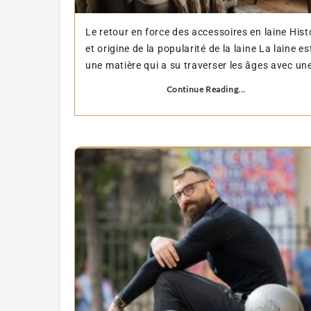
Le retour en force des accessoires en laine Hist
et origine de la popularité de la laine La laine es
une matière qui a su traverser les âges avec une
Continue Reading...