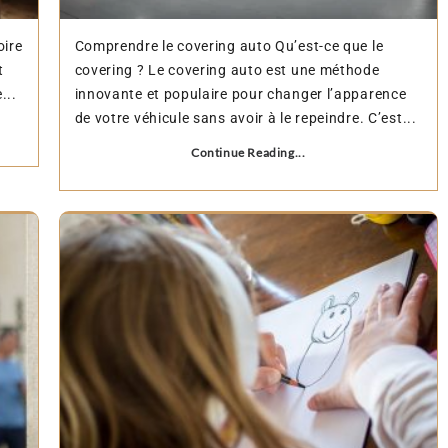
oire
Comprendre le covering auto Qu’est-ce que le
t
covering ? Le covering auto est une méthode
...
innovante et populaire pour changer l’apparence
de votre véhicule sans avoir à le repeindre. C’est...
Continue Reading...