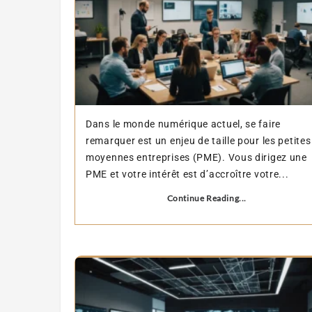
Dans le monde numérique actuel, se faire
remarquer est un enjeu de taille pour les petites
moyennes entreprises (PME). Vous dirigez une
PME et votre intérêt est d’accroître votre...
Continue Reading...