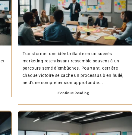
Transformer une idée brillante en un succès
 et
marketing retentissant ressemble souvent à un
parcours semé d’embûches. Pourtant, derrière
chaque victoire se cache un processus bien huilé,
né d’une compréhension approfondie...
Continue Reading...