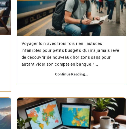
Voyager loin avec trois fois rien : astuces
infaillibles pour petits budgets Qui n’a jamais rêvé
de découvrir de nouveaux horizons sans pour
autant vider son compte en banque ?...
Continue Reading...