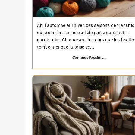
Ah, l’automne et l’hiver, ces saisons de transiti
où le confort se mêle à l’élégance dans notre
garde-robe. Chaque année, alors que les feuille
tombent et que la brise se...
Continue Reading...