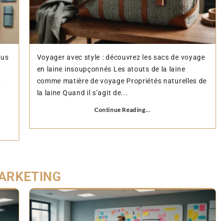
ous
Voyager avec style : découvrez les sacs de voyage
en laine insoupçonnés Les atouts de la laine
x
comme matière de voyage Propriétés naturelles de
la laine Quand il s’agit de...
Continue Reading...
ARKETING