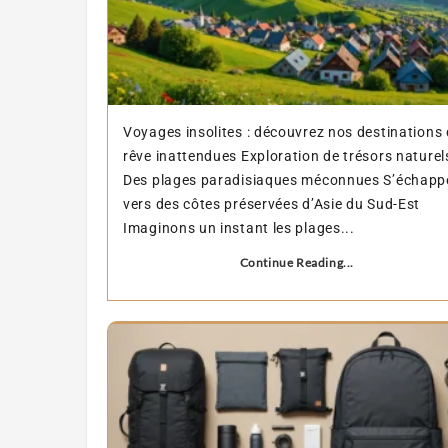
Voyages insolites : découvrez nos destinations
rêve inattendues Exploration de trésors naturel
Des plages paradisiaques méconnues S’échapp
vers des côtes préservées d’Asie du Sud-Est
Imaginons un instant les plages...
Continue Reading...