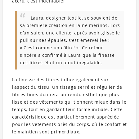
accru, c’est indéniable!
Laura, designer textile, se souvient de
sa première création en laine mérinos. Lors
d’un salon, une cliente, après avoir glissé le
pull sur ses épaules, s’est émerveillée :
« C’est comme un câlin ! ». Ce retour
sincère a confirmé à Laura que la finesse
des fibres était un atout inégalable.
La finesse des fibres influe également sur
l’aspect du tissu. Un tissage serré et régulier de
fibres fines donnera un rendu esthétique plus
lisse et des vêtements qui tiennent mieux dans le
temps, tout en gardant leur forme initiale. Cette
caractéristique est particulièrement appréciée
pour les vêtements près du corps, où le confort et
le maintien sont primordiaux.