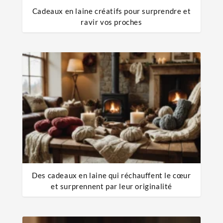
Cadeaux en laine créatifs pour surprendre et
ravir vos proches
Des cadeaux en laine qui réchauffent le cœur
et surprennent par leur originalité