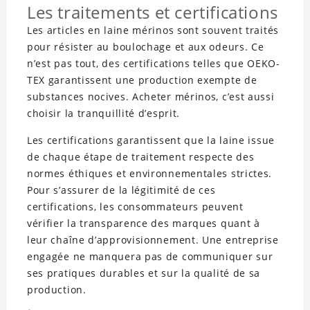
Les traitements et certifications
Les articles en laine mérinos sont souvent traités
pour résister au boulochage et aux odeurs. Ce
n’est pas tout, des certifications telles que OEKO-
TEX garantissent une production exempte de
substances nocives. Acheter mérinos, c’est aussi
choisir la tranquillité d’esprit.
Les certifications garantissent que la laine issue
de chaque étape de traitement respecte des
normes éthiques et environnementales strictes.
Pour s’assurer de la légitimité de ces
certifications, les consommateurs peuvent
vérifier la transparence des marques quant à
leur chaîne d’approvisionnement. Une entreprise
engagée ne manquera pas de communiquer sur
ses pratiques durables et sur la qualité de sa
production.