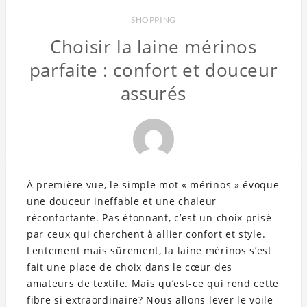
SHOPPING
Choisir la laine mérinos
parfaite : confort et douceur
assurés
À première vue, le simple mot « mérinos » évoque
une douceur ineffable et une chaleur
réconfortante. Pas étonnant, c’est un choix prisé
par ceux qui cherchent à allier confort et style.
Lentement mais sûrement, la laine mérinos s’est
fait une place de choix dans le cœur des
amateurs de textile. Mais qu’est-ce qui rend cette
fibre si extraordinaire? Nous allons lever le voile