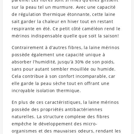
sur la peau tel un murmure. Avec une capacité
de régulation thermique étonnante, cette laine
sait garder la chaleur en hiver tout en restant
respirante en été. Ce petit côté caméléon rend le
mérinos indispensable quelle que soit la saison!
Contrairement à d’autres fibres, la laine mérinos
possède également une capacité unique à
absorber l’humidité, jusqu’à 30% de son poids,
sans pour autant sembler mouillée ou humide.
Cela contribue à son confort incomparable, car
elle garde la peau sèche tout en offrant une
incroyable isolation thermique.
En plus de ces caractéristiques, la laine mérinos
possède des propriétés antibactériennes
naturelles. La structure complexe des fibres
empêche le développement des micro-
organismes et des mauvaises odeurs, rendant les