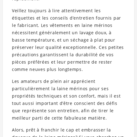
Veillez toujours à lire attentivement les
étiquettes et les conseils d’entretien fournis par
le fabricant. Les vêtements en laine mérinos
nécessitent généralement un lavage doux, à
basse température, et un séchage à plat pour
préserver leur qualité exceptionnelle. Ces petites
précautions garantissent la durabilité de vos
pièces préférées et leur permettre de rester
comme neuves plus longtemps.
Les amateurs de plein air apprécient
particulièrement la laine mérinos pour ses
propriétés techniques et son confort, mais il est
tout aussi important d’être conscient des défis
que représente son entretien, afin de tirer le
meilleur parti de cette fabuleuse matière.
Alors, prêt à franchir le cap et embrasser la