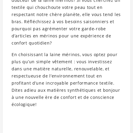
douceur de la laine mérinos? Si vous cherchez un
textile qui chouchoute votre peau tout en
respectant notre chère planète, elle vous tend les
bras. Réfléchissez à vos besoins saisonniers et
pourquoi pas agrémenter votre garde-robe
d’articles en mérinos pour une expérience de
confort quotidien?
En choisissant la laine mérinos, vous optez pour
plus qu’un simple vêtement : vous investissez
dans une matière naturelle, renouvelable, et
respectueuse de l’environnement tout en
profitant d’une incroyable performance textile.
Dites adieu aux matières synthétiques et bonjour
à une nouvelle ère de confort et de conscience
écologique!