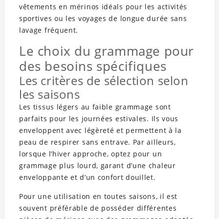
vêtements en mérinos idéals pour les activités
sportives ou les voyages de longue durée sans
lavage fréquent.
Le choix du grammage pour
des besoins spécifiques
Les critères de sélection selon
les saisons
Les tissus légers au faible grammage sont
parfaits pour les journées estivales. Ils vous
enveloppent avec légèreté et permettent à la
peau de respirer sans entrave. Par ailleurs,
lorsque l’hiver approche, optez pour un
grammage plus lourd, garant d’une chaleur
enveloppante et d’un confort douillet.
Pour une utilisation en toutes saisons, il est
souvent préférable de posséder différentes