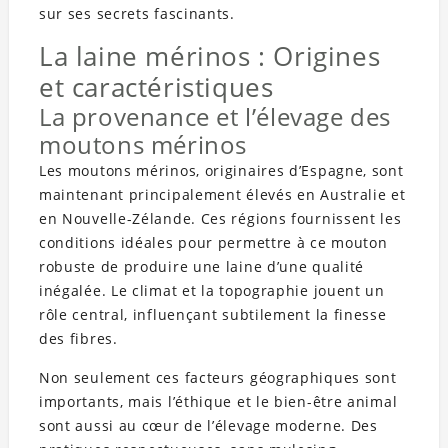
sur ses secrets fascinants.
La laine mérinos : Origines
et caractéristiques
La provenance et l’élevage des
moutons mérinos
Les moutons mérinos, originaires d’Espagne, sont
maintenant principalement élevés en Australie et
en Nouvelle-Zélande. Ces régions fournissent les
conditions idéales pour permettre à ce mouton
robuste de produire une laine d’une qualité
inégalée. Le climat et la topographie jouent un
rôle central, influençant subtilement la finesse
des fibres.
Non seulement ces facteurs géographiques sont
importants, mais l’éthique et le bien-être animal
sont aussi au cœur de l’élevage moderne. Des