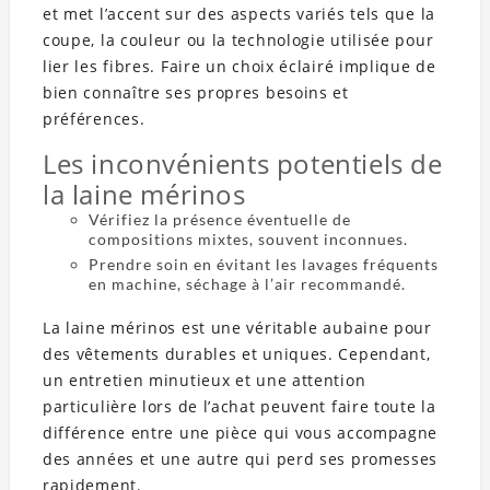
et met l’accent sur des aspects variés tels que la
coupe, la couleur ou la technologie utilisée pour
lier les fibres. Faire un choix éclairé implique de
bien connaître ses propres besoins et
préférences.
Les inconvénients potentiels de
la laine mérinos
Vérifiez la présence éventuelle de
compositions mixtes, souvent inconnues.
Prendre soin en évitant les lavages fréquents
en machine, séchage à l’air recommandé.
La laine mérinos est une véritable aubaine pour
des vêtements durables et uniques. Cependant,
un entretien minutieux et une attention
particulière lors de l’achat peuvent faire toute la
différence entre une pièce qui vous accompagne
des années et une autre qui perd ses promesses
rapidement.