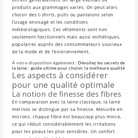
produits aux grammages variés. On peut alors
choisir des t-shirts, pulls ou pantalons selon
l’usage envisagé et les conditions
météorologiques. Ces vêtements sont non
seulement fonctionnels mais aussi esthétiques,
populaires auprès des consommateurs soucieux
de la mode et de l’environnement.
À votre disposition également :
Dévoilez les secrets de
la laine : guide ultime pour choisir la meilleure qualité
Les aspects à considérer
pour une qualité optimale
La notion de finesse des fibres
En comparaison avec la laine classique, la laine
mérinos se distingue par sa finesse. Mesurée en
microns, chaque fibre est beaucoup plus mince,
ce qui réduit considérablement les irritations
pour les peaux les plus sensibles. Un confort