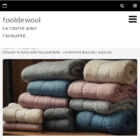
fooldewool
La course pour
l'actualité.
Home
Shopping
Choisir la laine mérinos parfaite : confort et douceur assurés