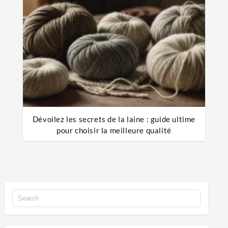
Dévoilez les secrets de la laine : guide ultime
pour choisir la meilleure qualité