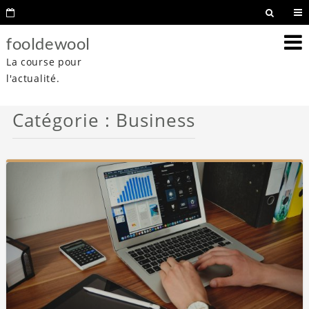
fooldewool
La course pour
l'actualité.
Catégorie :
Business