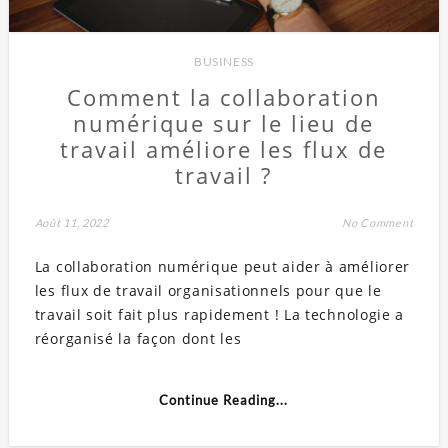
BUSINESS
Comment la collaboration
numérique sur le lieu de
travail améliore les flux de
travail ?
Août 11, 2022
No Comment
La collaboration numérique peut aider à améliorer
les flux de travail organisationnels pour que le
travail soit fait plus rapidement ! La technologie a
réorganisé la façon dont les
Continue Reading...