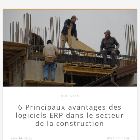
BUSINESS
6 Principaux avantages des
logiciels ERP dans le secteur
de la construction
Fév 14, 2022
No Comment