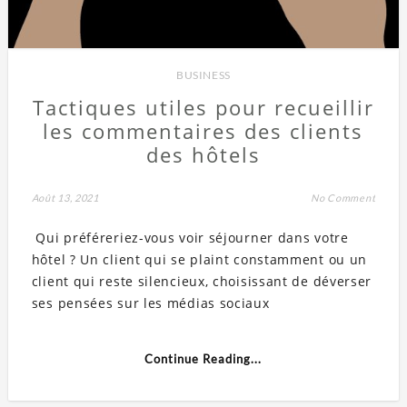
BUSINESS
Tactiques utiles pour recueillir
les commentaires des clients
des hôtels
Août 13, 2021
No Comment
Qui préféreriez-vous voir séjourner dans votre
hôtel ? Un client qui se plaint constamment ou un
client qui reste silencieux, choisissant de déverser
ses pensées sur les médias sociaux
Continue Reading...