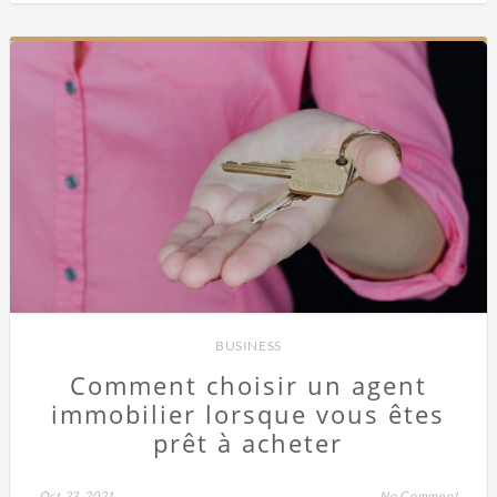
BUSINESS
Comment choisir un agent
immobilier lorsque vous êtes
prêt à acheter
Oct 23, 2021
No Comment