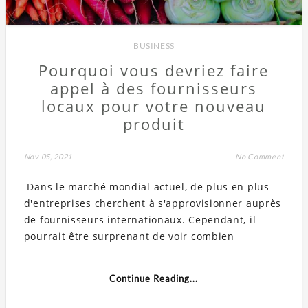
BUSINESS
Pourquoi vous devriez faire
appel à des fournisseurs
locaux pour votre nouveau
produit
Nov 05, 2021
No Comment
Dans le marché mondial actuel, de plus en plus
d'entreprises cherchent à s'approvisionner auprès
de fournisseurs internationaux. Cependant, il
pourrait être surprenant de voir combien
Continue Reading...