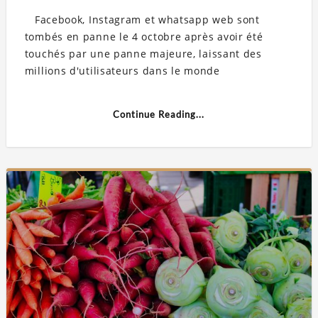
Facebook, Instagram et whatsapp web sont
tombés en panne le 4 octobre après avoir été
touchés par une panne majeure, laissant des
millions d'utilisateurs dans le monde
Continue Reading...