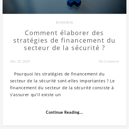
BUSINESS
Comment élaborer des
stratégies de financement du
secteur de la sécurité ?
Déc 22, 2021
No Comment
Pourquoi les stratégies de financement du
secteur de la sécurité sont-elles importantes ? Le
financement du secteur de la sécurité consiste à
s'assurer qu'il existe un
Continue Reading...