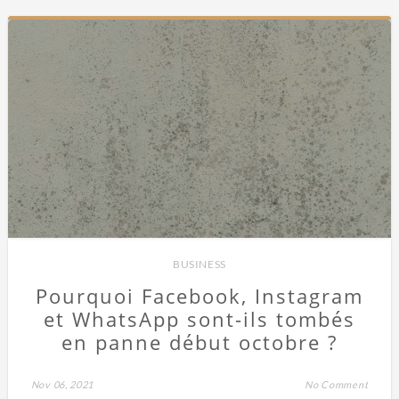
BUSINESS
Pourquoi Facebook, Instagram
et WhatsApp sont-ils tombés
en panne début octobre ?
Nov 06, 2021
No Comment