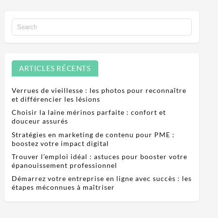
ARTICLES RÉCENTS
Verrues de vieillesse : les photos pour reconnaître
et différencier les lésions
Choisir la laine mérinos parfaite : confort et
douceur assurés
Stratégies en marketing de contenu pour PME :
boostez votre impact digital
Trouver l’emploi idéal : astuces pour booster votre
épanouissement professionnel
Démarrez votre entreprise en ligne avec succès : les
étapes méconnues à maîtriser