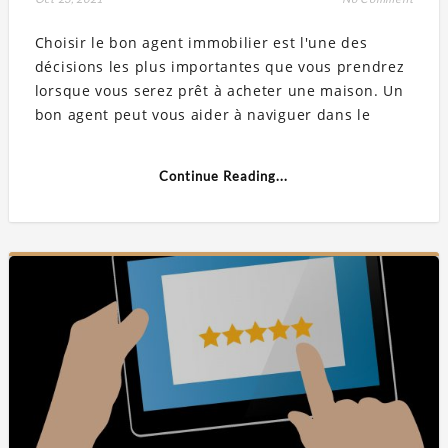
Choisir le bon agent immobilier est l'une des
décisions les plus importantes que vous prendrez
lorsque vous serez prêt à acheter une maison. Un
bon agent peut vous aider à naviguer dans le
Continue Reading...