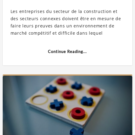
Les entreprises du secteur de la construction et
des secteurs connexes doivent être en mesure de
faire leurs preuves dans un environnement de
marché compétitif et difficile dans lequel
Continue Reading...