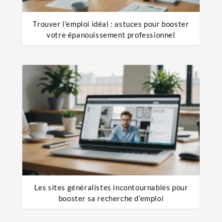
Trouver l’emploi idéal : astuces pour booster
votre épanouissement professionnel
Les sites généralistes incontournables pour
booster sa recherche d’emploi