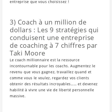
entreprise que vous choisissez !
3) Coach à un million de
dollars : Les 9 stratégies qui
conduisent une entreprise
de coaching à 7 chiffres par
Taki Moore
Le coach millionnaire est la ressource
incontournable pour les coachs. Augmentez le
revenu que vous gagnez, travaillez quand et
comme vous le voulez, regardez vos clients
obtenir des résultats incroyables…… et devenez
habilité à vivre une vie de liberté personnelle
massive.