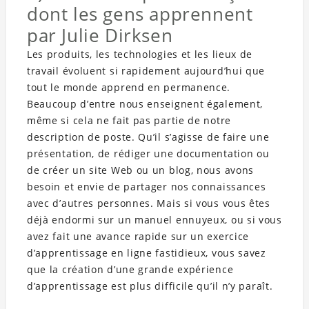
dont les gens apprennent
par Julie Dirksen
Les produits, les technologies et les lieux de
travail évoluent si rapidement aujourd’hui que
tout le monde apprend en permanence.
Beaucoup d’entre nous enseignent également,
même si cela ne fait pas partie de notre
description de poste. Qu’il s’agisse de faire une
présentation, de rédiger une documentation ou
de créer un site Web ou un blog, nous avons
besoin et envie de partager nos connaissances
avec d’autres personnes. Mais si vous vous êtes
déjà endormi sur un manuel ennuyeux, ou si vous
avez fait une avance rapide sur un exercice
d’apprentissage en ligne fastidieux, vous savez
que la création d’une grande expérience
d’apprentissage est plus difficile qu’il n’y paraît.