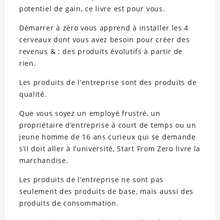
potentiel de gain, ce livre est pour vous.
Démarrer à zéro vous apprend à installer les 4
cerveaux dont vous avez besoin pour créer des
revenus & ; des produits évolutifs à partir de
rien.
Les produits de l’entreprise sont des produits de
qualité.
Que vous soyez un employé frustré, un
propriétaire d’entreprise à court de temps ou un
jeune homme de 16 ans curieux qui se demande
s’il doit aller à l’université, Start From Zero livre la
marchandise.
Les produits de l’entreprise ne sont pas
seulement des produits de base, mais aussi des
produits de consommation.