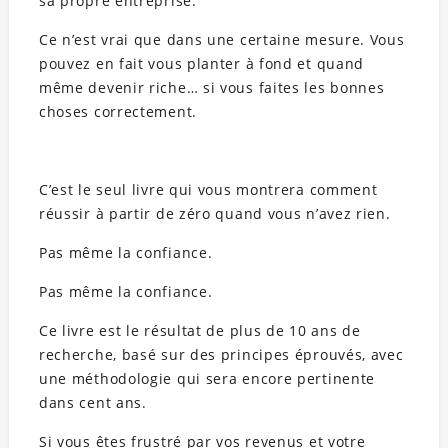
sa propre entreprise.
Ce n’est vrai que dans une certaine mesure. Vous
pouvez en fait vous planter à fond et quand
même devenir riche… si vous faites les bonnes
choses correctement.
C’est le seul livre qui vous montrera comment
réussir à partir de zéro quand vous n’avez rien.
Pas même la confiance.
Pas même la confiance.
Ce livre est le résultat de plus de 10 ans de
recherche, basé sur des principes éprouvés, avec
une méthodologie qui sera encore pertinente
dans cent ans.
Si vous êtes frustré par vos revenus et votre