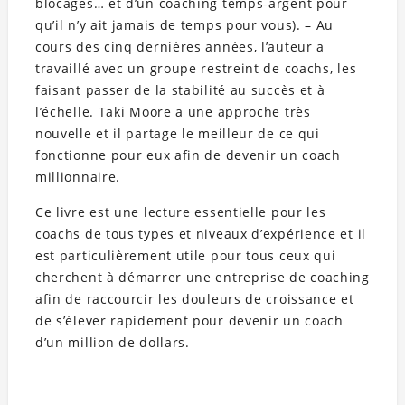
blocages… et d’un coaching temps-argent pour
qu’il n’y ait jamais de temps pour vous). – Au
cours des cinq dernières années, l’auteur a
travaillé avec un groupe restreint de coachs, les
faisant passer de la stabilité au succès et à
l’échelle. Taki Moore a une approche très
nouvelle et il partage le meilleur de ce qui
fonctionne pour eux afin de devenir un coach
millionnaire.
Ce livre est une lecture essentielle pour les
coachs de tous types et niveaux d’expérience et il
est particulièrement utile pour tous ceux qui
cherchent à démarrer une entreprise de coaching
afin de raccourcir les douleurs de croissance et
de s’élever rapidement pour devenir un coach
d’un million de dollars.