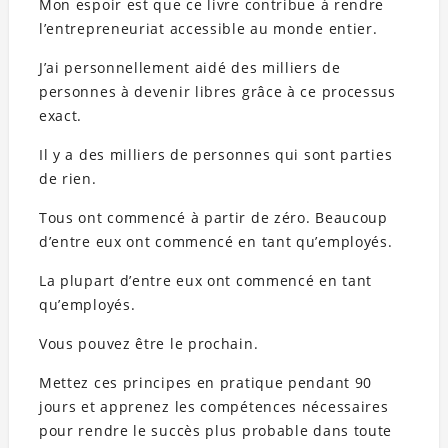
Mon espoir est que ce livre contribue à rendre
l’entrepreneuriat accessible au monde entier.
J’ai personnellement aidé des milliers de
personnes à devenir libres grâce à ce processus
exact.
Il y a des milliers de personnes qui sont parties
de rien.
Tous ont commencé à partir de zéro. Beaucoup
d’entre eux ont commencé en tant qu’employés.
La plupart d’entre eux ont commencé en tant
qu’employés.
Vous pouvez être le prochain.
Mettez ces principes en pratique pendant 90
jours et apprenez les compétences nécessaires
pour rendre le succès plus probable dans toute