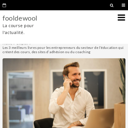
fooldewool
La course pour
l'actualité.
Home
Emploi
Les 3 meilleurs livres pour les entrepreneurs du secteur de l’éducation qui
créent des cours, des sites d’adhésion ou du coaching