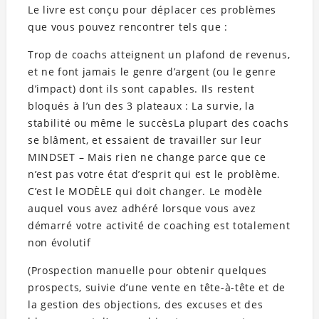
Le livre est conçu pour déplacer ces problèmes
que vous pouvez rencontrer tels que :
Trop de coachs atteignent un plafond de revenus,
et ne font jamais le genre d’argent (ou le genre
d’impact) dont ils sont capables. Ils restent
bloqués à l’un des 3 plateaux : La survie, la
stabilité ou même le succèsLa plupart des coachs
se blâment, et essaient de travailler sur leur
MINDSET – Mais rien ne change parce que ce
n’est pas votre état d’esprit qui est le problème.
C’est le MODÈLE qui doit changer. Le modèle
auquel vous avez adhéré lorsque vous avez
démarré votre activité de coaching est totalement
non évolutif
(Prospection manuelle pour obtenir quelques
prospects, suivie d’une vente en tête-à-tête et de
la gestion des objections, des excuses et des