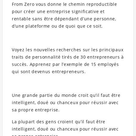
From Zero vous donne le chemin reproductible
pour créer une entreprise significative et
rentable sans être dépendant d’une personne,
d’une plateforme ou de quoi que ce soit.
Voyez les nouvelles recherches sur les principaux
traits de personnalité tirés de 30 entrepreneurs à
succès. Apprenez par l’exemple de 15 employés
qui sont devenus entrepreneurs.
Une grande partie du monde croit qu’il faut être
intelligent, doué ou chanceux pour réussir avec
sa propre entreprise.
La plupart des gens croient qu’il faut être
intelligent, doué ou chanceux pour réussir avec