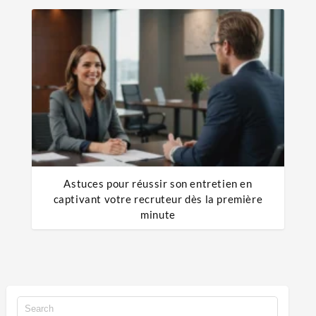
Astuces pour réussir son entretien en
captivant votre recruteur dès la première
minute