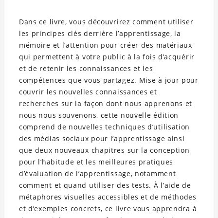
Dans ce livre, vous découvrirez comment utiliser
les principes clés derrière l’apprentissage, la
mémoire et l’attention pour créer des matériaux
qui permettent à votre public à la fois d’acquérir
et de retenir les connaissances et les
compétences que vous partagez. Mise à jour pour
couvrir les nouvelles connaissances et
recherches sur la façon dont nous apprenons et
nous nous souvenons, cette nouvelle édition
comprend de nouvelles techniques d’utilisation
des médias sociaux pour l’apprentissage ainsi
que deux nouveaux chapitres sur la conception
pour l’habitude et les meilleures pratiques
d’évaluation de l’apprentissage, notamment
comment et quand utiliser des tests. À l’aide de
métaphores visuelles accessibles et de méthodes
et d’exemples concrets, ce livre vous apprendra à