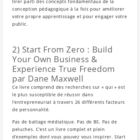
tirer parti des concepts fondamentaux de la
conception pédagogique à la fois pour améliorer
votre propre apprentissage et pour engager votre
public.
2) Start From Zero : Build
Your Own Business &
Experience True Freedom
par Dane Maxwell
Ce livre comprend des recherches sur « qui » est
le plus susceptible de réussir dans
l’entrepreneuriat à travers 26 différents facteurs
de personnalité.
Pas de battage médiatique. Pas de BS. Pas de
peluches. C’est un livre complet et plein
d’exemples dont vous pouvez vous inspirer. Start