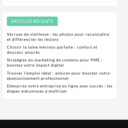
ARTICLES RÉCENTS
Verrues de vieillesse : les photos pour reconnaître
et différencier les lésions
Choisir la laine mérinos parfaite : confort et
douceur assurés
Stratégies en marketing de contenu pour PME :
boostez votre impact digital
Trouver l’emploi idéal : astuces pour booster votre
épanouissement professionnel
Démarrez votre entreprise en ligne avec succès : les
étapes méconnues à maîtriser