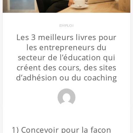
EMPLOI
Les 3 meilleurs livres pour
les entrepreneurs du
secteur de l’éducation qui
créent des cours, des sites
d’adhésion ou du coaching
1) Concevoir pour la façon