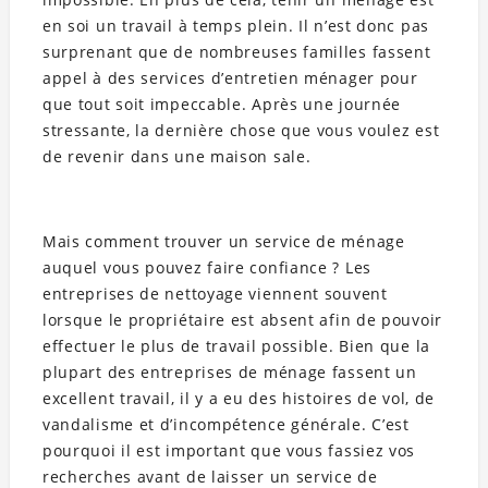
en soi un travail à temps plein. Il n’est donc pas
surprenant que de nombreuses familles fassent
appel à des services d’entretien ménager pour
que tout soit impeccable. Après une journée
stressante, la dernière chose que vous voulez est
de revenir dans une maison sale.
Mais comment trouver un service de ménage
auquel vous pouvez faire confiance ? Les
entreprises de nettoyage viennent souvent
lorsque le propriétaire est absent afin de pouvoir
effectuer le plus de travail possible. Bien que la
plupart des entreprises de ménage fassent un
excellent travail, il y a eu des histoires de vol, de
vandalisme et d’incompétence générale. C’est
pourquoi il est important que vous fassiez vos
recherches avant de laisser un service de