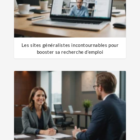
Les sites généralistes incontournables pour
booster sa recherche d’emploi