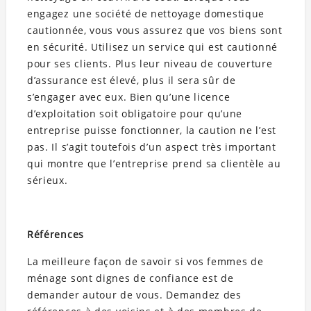
engagez une société de nettoyage domestique
cautionnée, vous vous assurez que vos biens sont
en sécurité. Utilisez un service qui est cautionné
pour ses clients. Plus leur niveau de couverture
d’assurance est élevé, plus il sera sûr de
s’engager avec eux. Bien qu’une licence
d’exploitation soit obligatoire pour qu’une
entreprise puisse fonctionner, la caution ne l’est
pas. Il s’agit toutefois d’un aspect très important
qui montre que l’entreprise prend sa clientèle au
sérieux.
Références
La meilleure façon de savoir si vos femmes de
ménage sont dignes de confiance est de
demander autour de vous. Demandez des