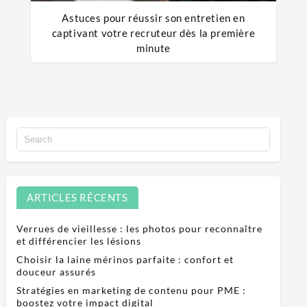
Astuces pour réussir son entretien en
captivant votre recruteur dès la première
minute
ARTICLES RÉCENTS
Verrues de vieillesse : les photos pour reconnaître
et différencier les lésions
Choisir la laine mérinos parfaite : confort et
douceur assurés
Stratégies en marketing de contenu pour PME :
boostez votre impact digital