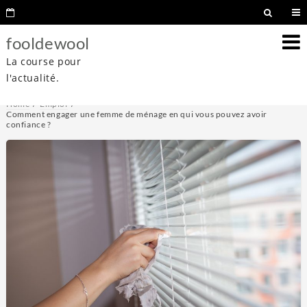
fooldewool
La course pour
l'actualité.
Home
Emploi
Comment engager une femme de ménage en qui vous pouvez avoir
confiance ?