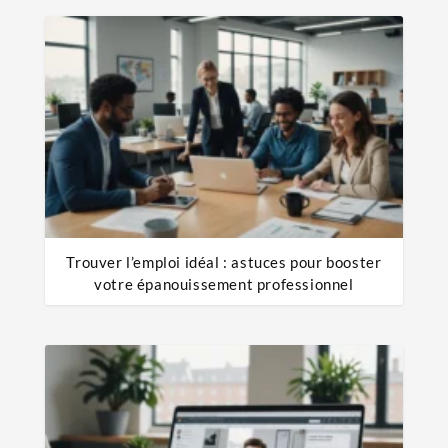
Trouver l’emploi idéal : astuces pour booster
votre épanouissement professionnel