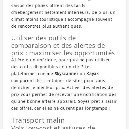
saison des pluies offrent des tarifs
d’hébergement nettement inférieurs. De plus, un
climat moins touristique s’accompagne souvent
de rencontres plus authentiques.
Utiliser des outils de
comparaison et des alertes de
prix : maximiser les opportunités
À l’ère du numérique, pourquoi ne pas utiliser
des outils disponibles en un clic ? Les
plateformes comme
Skyscanner
ou
Kayak
comparent des centaines de sites pour vous
dénicher le meilleur prix. Activer des alertes de
prix vous permet de recevoir une notification dès
qu’une bonne affaire apparaît. Soyez prêt à saisir
ces offres, car elles ne durent pas longtemps !
Transport malin
Vols low-cost et astuces de