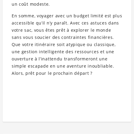
un coût modeste.
En somme, voyager avec un budget limité est plus
accessible qu’il n’y paraît. Avec ces astuces dans
votre sac, vous êtes prêt à explorer le monde
sans vous soucier des contraintes financières.
Que votre itinéraire soit atypique ou classique,
une gestion intelligente des ressources et une
ouverture à l’inattendu transformeront une
simple escapade en une aventure inoubliable.
Alors, prêt pour le prochain départ ?