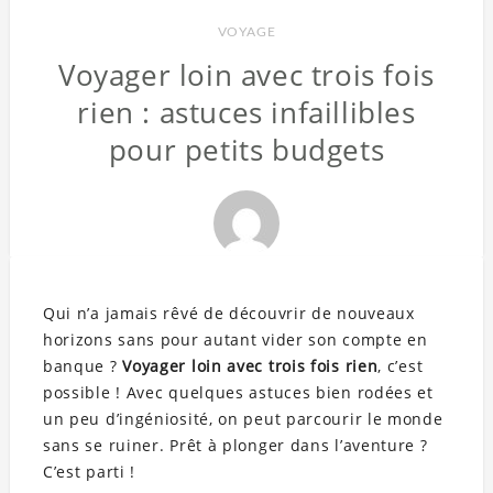
VOYAGE
Voyager loin avec trois fois
rien : astuces infaillibles
pour petits budgets
Qui n’a jamais rêvé de découvrir de nouveaux
horizons sans pour autant vider son compte en
banque ?
Voyager loin avec trois fois rien
, c’est
possible ! Avec quelques astuces bien rodées et
un peu d’ingéniosité, on peut parcourir le monde
sans se ruiner. Prêt à plonger dans l’aventure ?
C’est parti !