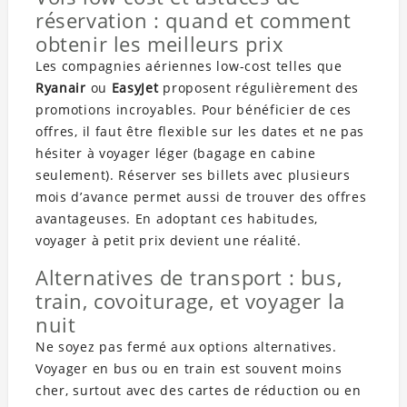
réservation : quand et comment
obtenir les meilleurs prix
Les compagnies aériennes low-cost telles que
Ryanair
ou
EasyJet
proposent régulièrement des
promotions incroyables. Pour bénéficier de ces
offres, il faut être flexible sur les dates et ne pas
hésiter à voyager léger (bagage en cabine
seulement). Réserver ses billets avec plusieurs
mois d’avance permet aussi de trouver des offres
avantageuses. En adoptant ces habitudes,
voyager à petit prix devient une réalité.
Alternatives de transport : bus,
train, covoiturage, et voyager la
nuit
Ne soyez pas fermé aux options alternatives.
Voyager en bus ou en train est souvent moins
cher, surtout avec des cartes de réduction ou en