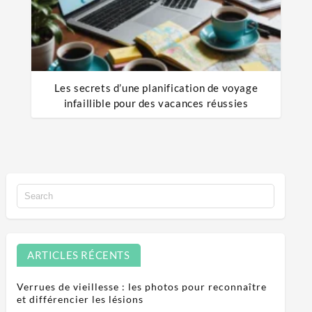
Les secrets d’une planification de voyage
infaillible pour des vacances réussies
ARTICLES RÉCENTS
Verrues de vieillesse : les photos pour reconnaître
et différencier les lésions