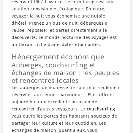
réservant tôt à l’avance. Le covoiturage est une
solution conviviale et écologique. En outre,
voyager la nuit vous économise une nuitée
d’hôtel. Prenez un bus de nuit, débarquez à
l’aube, reposé(e), et partez directement à la
découverte. Le monde nocturne des voyages est
un terrain riche d’anecdotes étonnantes.
Hébergement économique
Auberges, couchsurfing et
échanges de maison : les peuples
et rencontres locales
Les auberges de jeunesse ne sont plus seulement
réservées aux jeunes baroudeurs. Elles offrent
aujourd’hui une excellente occasion de
rencontrer d’autres voyageurs. Le
couchsurfing
vous ouvre les portes des habitants soucieux de
partager leur culture et leur quotidien. Les
échanges de maison, quant à eux, vous