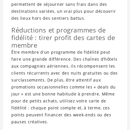
permettent de séjourner sans frais dans des
destinations variées, un vrai plus pour découvrir
des lieux hors des sentiers battus.
Réductions et programmes de
fidélité : tirer profit des cartes de
membre
Être membre d’un programme de fidélité peut
faire une grande différence. Des chaînes d’hôtels
aux compagnies aériennes, ils récompensent les
clients récurrents avec des nuits gratuites ou des
surclassements. De plus, être attentif aux
promotions occasionnelles comme les « deals du
jour » est une bonne habitude à prendre. Même
pour de petits achats, utilisez votre carte de
fidélité : chaque point compte et, à terme, ces
points peuvent financer des week-ends ou des
pauses créatives.