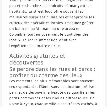
peu et recherchez les endroits où mangent les
habitants. La street food offre souvent les
meilleures surprises culinaires et rapproche les
curieux des spécialités locales. Imaginez goûter
un bahn mi au Vietnam ou une arepa en
Colombie, tout en observant le quotidien des
locaux. La réelle immersion vient avec
l’expérience culinaire de rue.
Activités gratuites et
découvertes
Se perdre dans les rues et parcs :
profiter du charme des lieux
Les moments les plus mémorables sont souvent
ceux spontanés. Flâner sans destination précise
permet de découvrir la beauté des quartiers, les
petits commerces et les ruelles pittoresques. De
Rome à Kyoto, chaque ville a ses trésors cachés, à