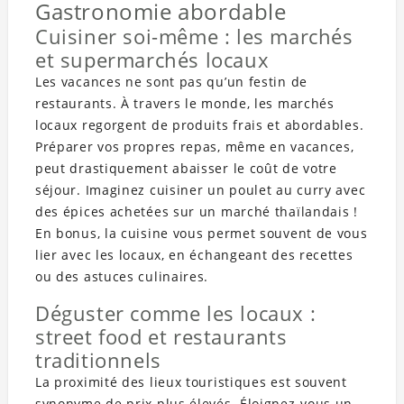
Gastronomie abordable
Cuisiner soi-même : les marchés
et supermarchés locaux
Les vacances ne sont pas qu’un festin de
restaurants. À travers le monde, les marchés
locaux regorgent de produits frais et abordables.
Préparer vos propres repas, même en vacances,
peut drastiquement abaisser le coût de votre
séjour. Imaginez cuisiner un poulet au curry avec
des épices achetées sur un marché thaïlandais !
En bonus, la cuisine vous permet souvent de vous
lier avec les locaux, en échangeant des recettes
ou des astuces culinaires.
Déguster comme les locaux :
street food et restaurants
traditionnels
La proximité des lieux touristiques est souvent
synonyme de prix plus élevés. Éloignez-vous un