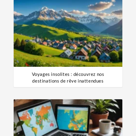
Voyages insolites : découvrez nos
destinations de rêve inattendues