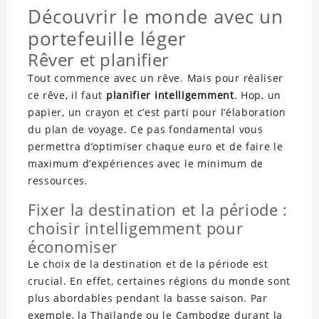
Découvrir le monde avec un
portefeuille léger
Rêver et planifier
Tout commence avec un rêve. Mais pour réaliser
ce rêve, il faut
planifier intelligemment
. Hop, un
papier, un crayon et c’est parti pour l’élaboration
du plan de voyage. Ce pas fondamental vous
permettra d’optimiser chaque euro et de faire le
maximum d’expériences avec le minimum de
ressources.
Fixer la destination et la période :
choisir intelligemment pour
économiser
Le choix de la destination et de la période est
crucial. En effet, certaines régions du monde sont
plus abordables pendant la basse saison. Par
exemple, la Thaïlande ou le Cambodge durant la