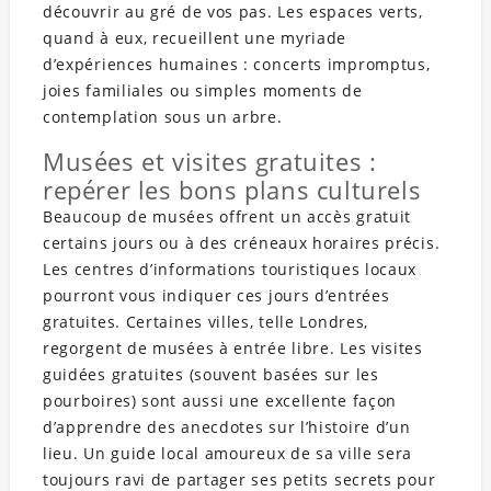
découvrir au gré de vos pas. Les espaces verts,
quand à eux, recueillent une myriade
d’expériences humaines : concerts impromptus,
joies familiales ou simples moments de
contemplation sous un arbre.
Musées et visites gratuites :
repérer les bons plans culturels
Beaucoup de musées offrent un accès gratuit
certains jours ou à des créneaux horaires précis.
Les centres d’informations touristiques locaux
pourront vous indiquer ces jours d’entrées
gratuites. Certaines villes, telle Londres,
regorgent de musées à entrée libre. Les visites
guidées gratuites (souvent basées sur les
pourboires) sont aussi une excellente façon
d’apprendre des anecdotes sur l’histoire d’un
lieu. Un guide local amoureux de sa ville sera
toujours ravi de partager ses petits secrets pour