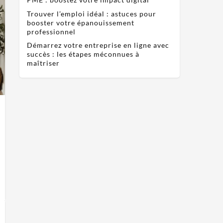
Trouver l’emploi idéal : astuces pour
booster votre épanouissement
professionnel
Démarrez votre entreprise en ligne avec
succès : les étapes méconnues à
maîtriser