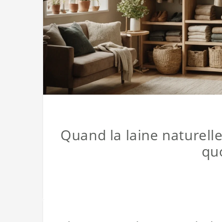
Quand la laine naturell
qu