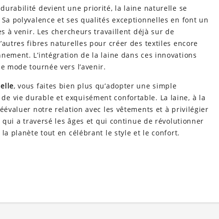
urabilité devient une priorité, la laine naturelle se
 Sa polyvalence et ses qualités exceptionnelles en font un
es à venir. Les chercheurs travaillent déjà sur de
’autres fibres naturelles pour créer des textiles encore
nement. L’intégration de la laine dans ces innovations
ne mode tournée vers l’avenir.
elle
, vous faites bien plus qu’adopter une simple
e vie durable et exquisément confortable. La laine, à la
éévaluer notre relation avec les vêtements et à privilégier
e qui a traversé les âges et qui continue de révolutionner
la planète tout en célébrant le style et le confort.