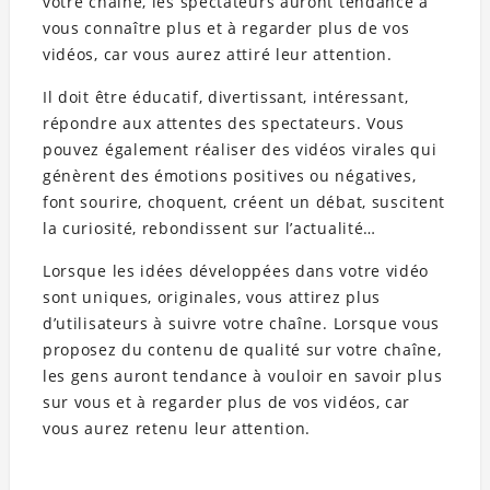
votre chaîne, les spectateurs auront tendance à
vous connaître plus et à regarder plus de vos
vidéos, car vous aurez attiré leur attention.
Il doit être éducatif, divertissant, intéressant,
répondre aux attentes des spectateurs. Vous
pouvez également réaliser des vidéos virales qui
génèrent des émotions positives ou négatives,
font sourire, choquent, créent un débat, suscitent
la curiosité, rebondissent sur l’actualité…
Lorsque les idées développées dans votre vidéo
sont uniques, originales, vous attirez plus
d’utilisateurs à suivre votre chaîne. Lorsque vous
proposez du contenu de qualité sur votre chaîne,
les gens auront tendance à vouloir en savoir plus
sur vous et à regarder plus de vos vidéos, car
vous aurez retenu leur attention.