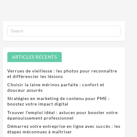
ARTICLES RÉCENTS
Verrues de vieillesse : les photos pour reconnaître
et différencier les lésions
Choisir la laine mérinos parfaite : confort et
douceur assurés
Stratégies en marketing de contenu pour PME :
boostez votre impact digital
Trouver l’emploi idéal : astuces pour booster votre
épanouissement professionnel
Démarrez votre entreprise en ligne avec succès : les
étapes méconnues à maîtriser