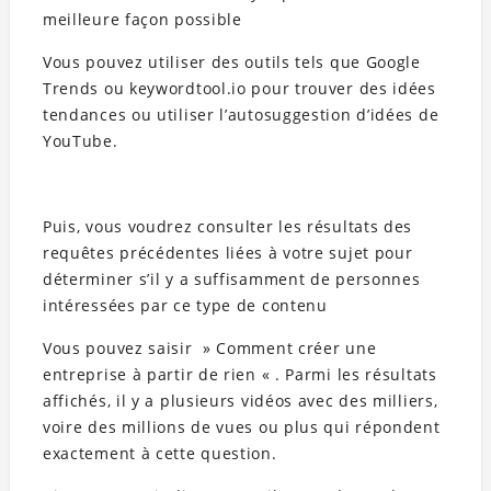
meilleure façon possible
Vous pouvez utiliser des outils tels que Google
Trends ou keywordtool.io pour trouver des idées
tendances ou utiliser l’autosuggestion d’idées de
YouTube.
Puis, vous voudrez consulter les résultats des
requêtes précédentes liées à votre sujet pour
déterminer s’il y a suffisamment de personnes
intéressées par ce type de contenu
Vous pouvez saisir » Comment créer une
entreprise à partir de rien « . Parmi les résultats
affichés, il y a plusieurs vidéos avec des milliers,
voire des millions de vues ou plus qui répondent
exactement à cette question.