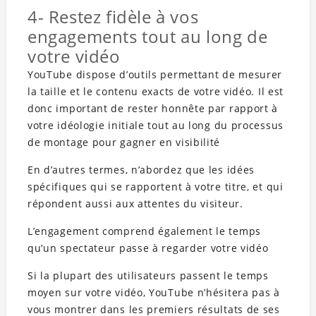
4- Restez fidèle à vos
engagements tout au long de
votre vidéo
YouTube dispose d’outils permettant de mesurer
la taille et le contenu exacts de votre vidéo. Il est
donc important de rester honnête par rapport à
votre idéologie initiale tout au long du processus
de montage pour gagner en visibilité
En d’autres termes, n’abordez que les idées
spécifiques qui se rapportent à votre titre, et qui
répondent aussi aux attentes du visiteur.
L’engagement comprend également le temps
qu’un spectateur passe à regarder votre vidéo
Si la plupart des utilisateurs passent le temps
moyen sur votre vidéo, YouTube n’hésitera pas à
vous montrer dans les premiers résultats de ses