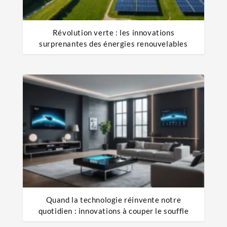
Révolution verte : les innovations
surprenantes des énergies renouvelables
Quand la technologie réinvente notre
quotidien : innovations à couper le souffle