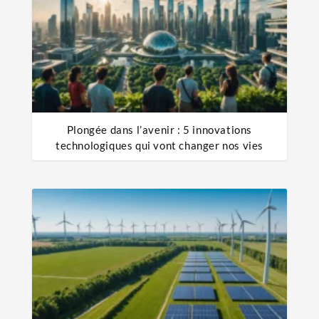
Plongée dans l’avenir : 5 innovations
technologiques qui vont changer nos vies