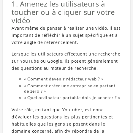
1. Amenez les utilisateurs à
toucher ou à cliquer sur votre
vidéo
Avant même de penser à réaliser une vidéo, il est
important de réfléchir à un sujet spécifique et à
votre angle de référencement.
Lorsque les utilisateurs effectuent une recherche
sur YouTube ou Google, ils posent généralement
des questions au moteur de recherche.
« Comment devenir rédacteur web ? »
« Comment créer une entreprise en partant
de zéro ? »
« Quel ordinateur portable dois-je acheter ? »
Votre rôle, en tant que Youtuber, est donc
d’évaluer les questions les plus pertinentes et
habituelles que les gens se posent dans le
domaine concerné, afin d’y répondre de la