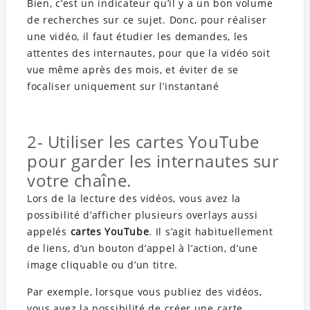
Bien, c’est un indicateur qu’il y a un bon volume
de recherches sur ce sujet. Donc, pour réaliser
une vidéo, il faut étudier les demandes, les
attentes des internautes, pour que la vidéo soit
vue même après des mois, et éviter de se
focaliser uniquement sur l’instantané
2- Utiliser les cartes YouTube
pour garder les internautes sur
votre chaîne.
Lors de la lecture des vidéos, vous avez la
possibilité d’afficher plusieurs overlays aussi
appelés
cartes YouTube
. Il s’agit habituellement
de liens, d’un bouton d’appel à l’action, d’une
image cliquable ou d’un titre.
Par exemple, lorsque vous publiez des vidéos,
vous avez la possibilité de créer une carte