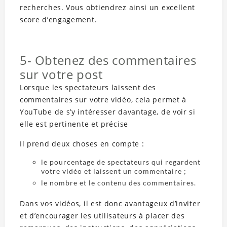
recherches. Vous obtiendrez ainsi un excellent
score d’engagement.
5- Obtenez des commentaires
sur votre post
Lorsque les spectateurs laissent des
commentaires sur votre vidéo, cela permet à
YouTube de s’y intéresser davantage, de voir si
elle est pertinente et précise
Il prend deux choses en compte :
le pourcentage de spectateurs qui regardent
votre vidéo et laissent un commentaire ;
le nombre et le contenu des commentaires.
Dans vos vidéos, il est donc avantageux d’inviter
et d’encourager les utilisateurs à placer des