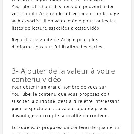
YouTube affichant des liens qui peuvent aider
votre public à se rendre directement sur la page
web associée. Il en va de même pour toutes les
listes de lecture associées à cette vidéo
Regardez ce guide de Google pour plus
d’informations sur l’utilisation des cartes.
3- Ajouter de la valeur à votre
contenu vidéo
Pour obtenir un grand nombre de vues sur
YouTube, le contenu que vous proposez doit
susciter la curiosité, c’est-à-dire être intéressant
pour le spectateur. La valeur ajoutée prend
davantage en compte la qualité du contenu.
Lorsque vous proposez un contenu de qualité sur