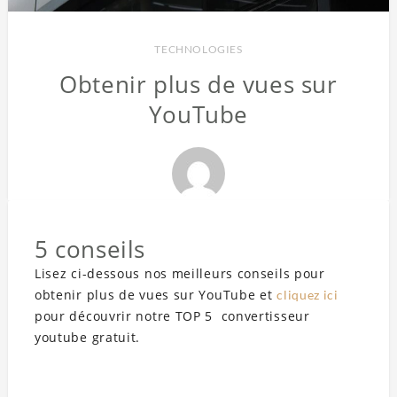
TECHNOLOGIES
Obtenir plus de vues sur
YouTube
5 conseils
Lisez ci-dessous nos meilleurs conseils pour
obtenir plus de vues sur YouTube et
cliquez ici
pour découvrir notre TOP 5 convertisseur
youtube gratuit.