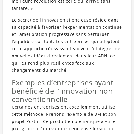
meilleure révolution est celle qui arrive sans
fanfare. »
Le secret de l’innovation silencieuse réside dans
sa capacité à favoriser l’expérimentation continue
et l’amélioration progressive sans perturber
l’équilibre existant. Les entreprises qui adoptent
cette approche réussissent souvent à intégrer de
nouvelles idées directement dans leur ADN, ce
qui les rend plus résilientes face aux
changements du marché.
Exemples d’entreprises ayant
bénéficié de l’innovation non
conventionnelle
Certaines entreprises ont excellemment utilisé
cette méthode. Prenons l’exemple de 3M et son
projet Post-it. Ce produit emblématique a vu le
jour grâce à l’innovation silencieuse lorsqu’un