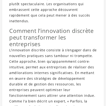
plutôt spectaculaire. Les organisations qui
embrassent cette approche découvrent
rapidement que cela peut mener à des succès
inattendus.
Comment l’innovation discrète
peut transformer les
entreprises
L’innovation discrète consiste à s’engager dans de
nouvelles pratiques sans tambour ni trompette.
Cette approche, bien qu’apparemment contre-
intuitive, permet aux entreprises de réaliser des
améliorations internes significatives. En mettant
en œuvre des stratégies de développement
durable et de gestion des ressources, les
entreprises peuvent optimiser leur
fonctionnement sans attirer une attention indue.
Comme l’a bien décrit un expert, « Parfois, la