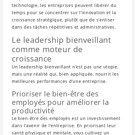
technologie, les entreprises peuvent libérer du
temps pour se concentrer sur l’innovation et la
croissance stratégique, plutôt que de s’enliser
dans des tâches répétitives et administratives.
Le leadership bienveillant
comme moteur de
croissance
Un leadership bienveillant n’est pas une utopie,
mais une réalité qui, bien appliquée, nourrit les
meilleures performances d’une entreprise.
Prioriser le bien-être des
employés pour améliorer la
productivité
Le bien-être des employés est un investissement
dans l’avenir de l’entreprise. En priorisant leur
santé physique et mentale, vous cultivez un