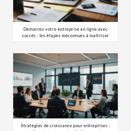
Démarrez votre entreprise en ligne avec
succès : les étapes méconnues à maîtriser
Stratégies de croissance pour entreprises :