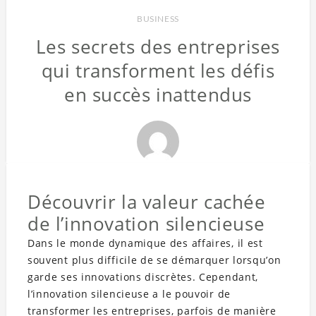
BUSINESS
Les secrets des entreprises
qui transforment les défis
en succès inattendus
Découvrir la valeur cachée
de l’innovation silencieuse
Dans le monde dynamique des affaires, il est
souvent plus difficile de se démarquer lorsqu’on
garde ses innovations discrètes. Cependant,
l’innovation silencieuse a le pouvoir de
transformer les entreprises, parfois de manière