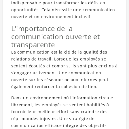
indispensable pour transformer les défis en
opportunités. Cela nécessite une communication
ouverte et un environnement inclusif.
L’importance de la
communication ouverte et
transparente
La communication est la clé de la qualité des
relations de travail. Lorsque les employés se
sentent écoutés et compris, ils sont plus enclins à
s’engager activement. Une communication
ouverte sur les réseaux sociaux internes peut
également renforcer la cohésion de lien.
Dans un environnement où l’information circule
librement, les employés se sentent habilités à
fournir leur meilleur effort sans craindre des
réprimandes injustes. Une stratégie de
communication efficace intègre des objectifs