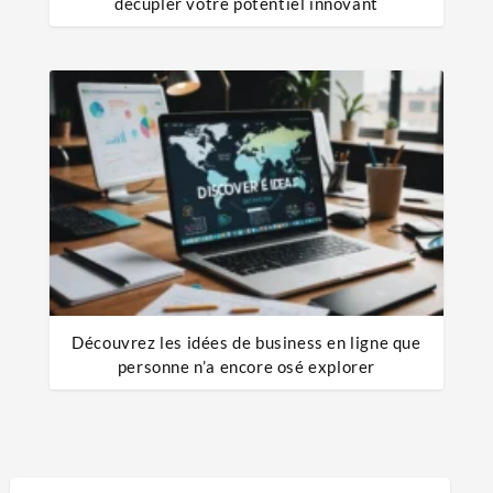
décupler votre potentiel innovant
Découvrez les idées de business en ligne que
personne n’a encore osé explorer