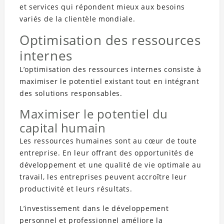
et services qui répondent mieux aux besoins
variés de la clientèle mondiale.
Optimisation des ressources
internes
L’optimisation des ressources internes consiste à
maximiser le potentiel existant tout en intégrant
des solutions responsables.
Maximiser le potentiel du
capital humain
Les ressources humaines sont au cœur de toute
entreprise. En leur offrant des opportunités de
développement et une qualité de vie optimale au
travail, les entreprises peuvent accroître leur
productivité et leurs résultats.
L’investissement dans le développement
personnel et professionnel améliore la