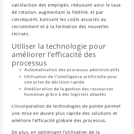
satisfaction des employés, réduisant ainsi le taux
de rotation, augmentant la fidélité, et par
conséquent, baissant les coûts associés au
recrutement et à la formation des nouvelles
recrues.
Utiliser la technologie pour
améliorer l’efficacité des
processus
Automatisation des processus administratifs
Utilisation de l’intelligence artificielle pour
une prise de décision rapide
Amélioration de la gestion des ressources
humaines grâce à des logiciels adaptés
L’incorporation de technologies de pointe permet
une mise en œuvre plus rapide des solutions et
améliore l’efficacité globale des processus.
De plus, en optimisant l’utilisation de la