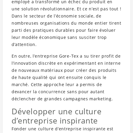
employé a transformé un échec du produit en
une solution révolutionnaire. Et ce n’est pas tout !
Dans le secteur de l’économie sociale, de
nombreuses organisations du monde entier tirent
parti des pratiques durables pour faire évoluer
leur modèle économique sans susciter trop
d’attention.
En outre, l’entreprise Gore-Tex a su tirer profit de
l’innovation discrète en expérimentant en interne
de nouveaux matériaux pour créer des produits
de haute qualité qui ont ensuite conquis le
marché. Cette approche leur a permis de
devancer la concurrence sans pour autant
déclencher de grandes campagnes marketing.
Développer une culture
d’entreprise inspirante
Fonder une culture d’entreprise inspirante est