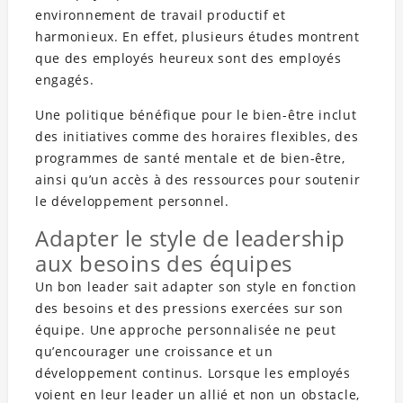
environnement de travail productif et
harmonieux. En effet, plusieurs études montrent
que des employés heureux sont des employés
engagés.
Une politique bénéfique pour le bien-être inclut
des initiatives comme des horaires flexibles, des
programmes de santé mentale et de bien-être,
ainsi qu’un accès à des ressources pour soutenir
le développement personnel.
Adapter le style de leadership
aux besoins des équipes
Un bon leader sait adapter son style en fonction
des besoins et des pressions exercées sur son
équipe. Une approche personnalisée ne peut
qu’encourager une croissance et un
développement continus. Lorsque les employés
voient en leur leader un allié et non un obstacle,