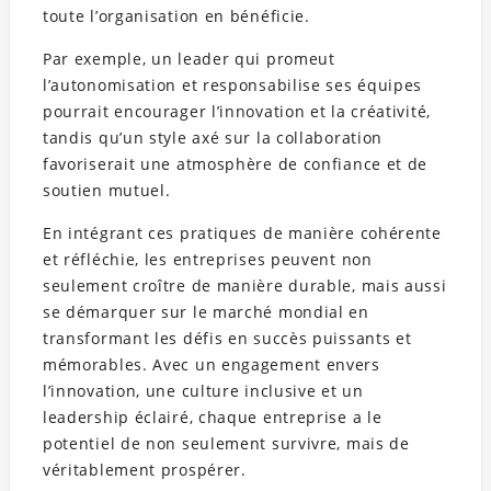
toute l’organisation en bénéficie.
Par exemple, un leader qui promeut
l’autonomisation et responsabilise ses équipes
pourrait encourager l’innovation et la créativité,
tandis qu’un style axé sur la collaboration
favoriserait une atmosphère de confiance et de
soutien mutuel.
En intégrant ces pratiques de manière cohérente
et réfléchie, les entreprises peuvent non
seulement croître de manière durable, mais aussi
se démarquer sur le marché mondial en
transformant les défis en succès puissants et
mémorables. Avec un engagement envers
l’innovation, une culture inclusive et un
leadership éclairé, chaque entreprise a le
potentiel de non seulement survivre, mais de
véritablement prospérer.