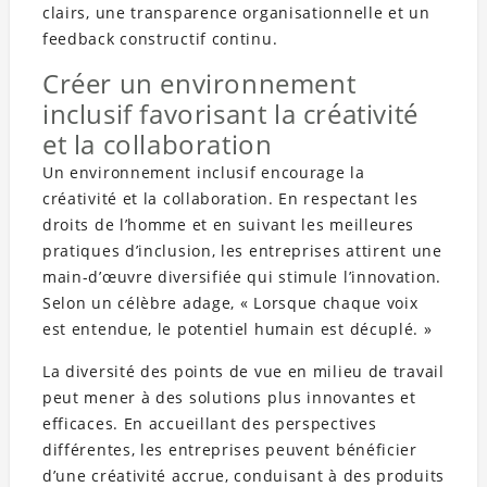
clairs, une transparence organisationnelle et un
feedback constructif continu.
Créer un environnement
inclusif favorisant la créativité
et la collaboration
Un environnement inclusif encourage la
créativité et la collaboration. En respectant les
droits de l’homme et en suivant les meilleures
pratiques d’inclusion, les entreprises attirent une
main-d’œuvre diversifiée qui stimule l’innovation.
Selon un célèbre adage, « Lorsque chaque voix
est entendue, le potentiel humain est décuplé. »
La diversité des points de vue en milieu de travail
peut mener à des solutions plus innovantes et
efficaces. En accueillant des perspectives
différentes, les entreprises peuvent bénéficier
d’une créativité accrue, conduisant à des produits