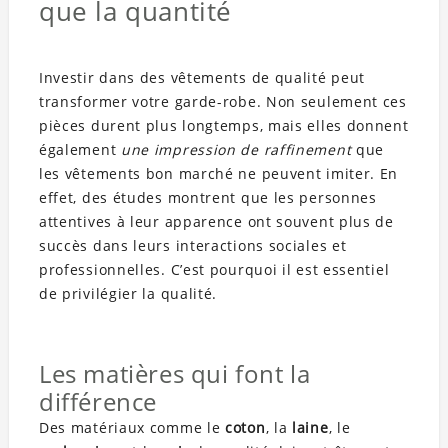
que la quantité
Investir dans des vêtements de qualité peut
transformer votre garde-robe. Non seulement ces
pièces durent plus longtemps, mais elles donnent
également
une impression de raffinement
que
les vêtements bon marché ne peuvent imiter. En
effet, des études montrent que les personnes
attentives à leur apparence ont souvent plus de
succès dans leurs interactions sociales et
professionnelles. C’est pourquoi il est essentiel
de privilégier la qualité.
Les matières qui font la
différence
Des matériaux comme le
coton
, la
laine
, le