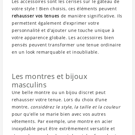
Les accessoires sont les cerises sur le gâteau de
votre style ! Bien choisis, ces éléments peuvent
rehausser vos tenues
de manière significative. Ils
permettent également d’exprimer votre
personnalité et d’ajouter une touche unique à
votre apparence globale. Les accessoires bien
pensés peuvent transformer une tenue ordinaire
en un look remarquable et inoubliable.
Les montres et bijoux
masculins
Une belle montre ou un bijou discret peut
rehausser votre tenue. Lors du choix d’une
montre,
considérez le style, la taille et la couleur
pour qu’elle se marie bien avec vos autres
vêtements. Par exemple, une montre en acier
inoxydable peut être extrêmement versatile et