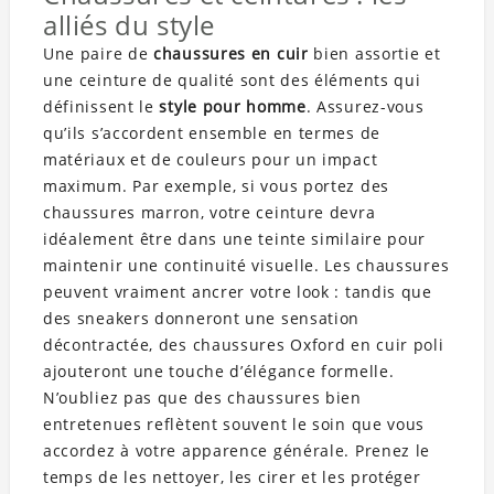
alliés du style
Une paire de
chaussures en cuir
bien assortie et
une ceinture de qualité sont des éléments qui
définissent le
style pour homme
. Assurez-vous
qu’ils s’accordent ensemble en termes de
matériaux et de couleurs pour un impact
maximum. Par exemple, si vous portez des
chaussures marron, votre ceinture devra
idéalement être dans une teinte similaire pour
maintenir une continuité visuelle. Les chaussures
peuvent vraiment ancrer votre look : tandis que
des sneakers donneront une sensation
décontractée, des chaussures Oxford en cuir poli
ajouteront une touche d’élégance formelle.
N’oubliez pas que des chaussures bien
entretenues reflètent souvent le soin que vous
accordez à votre apparence générale. Prenez le
temps de les nettoyer, les cirer et les protéger