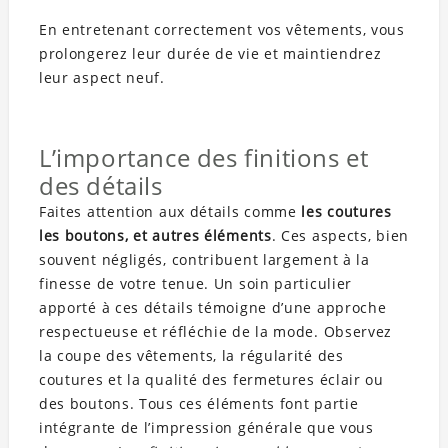
En entretenant correctement vos vêtements, vous
prolongerez leur durée de vie et maintiendrez
leur aspect neuf.
L’importance des finitions et
des détails
Faites attention aux détails comme
les coutures
les boutons, et autres éléments
. Ces aspects, bien
souvent négligés, contribuent largement à la
finesse de votre tenue. Un soin particulier
apporté à ces détails témoigne d’une approche
respectueuse et réfléchie de la mode. Observez
la coupe des vêtements, la régularité des
coutures et la qualité des fermetures éclair ou
des boutons. Tous ces éléments font partie
intégrante de l’impression générale que vous