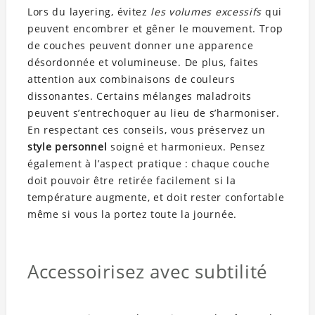
Lors du layering, évitez
les volumes excessifs
qui
peuvent encombrer et gêner le mouvement. Trop
de couches peuvent donner une apparence
désordonnée et volumineuse. De plus, faites
attention aux combinaisons de couleurs
dissonantes. Certains mélanges maladroits
peuvent s’entrechoquer au lieu de s’harmoniser.
En respectant ces conseils, vous préservez un
style personnel
soigné et harmonieux. Pensez
également à l’aspect pratique : chaque couche
doit pouvoir être retirée facilement si la
température augmente, et doit rester confortable
même si vous la portez toute la journée.
Accessoirisez avec subtilité