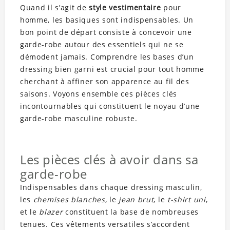
Quand il s’agit de
style vestimentaire
pour
homme, les basiques sont indispensables. Un
bon point de départ consiste à concevoir une
garde-robe autour des essentiels qui ne se
démodent jamais. Comprendre les bases d’un
dressing bien garni est crucial pour tout homme
cherchant à affiner son apparence au fil des
saisons. Voyons ensemble ces pièces clés
incontournables qui constituent le noyau d’une
garde-robe masculine robuste.
Les pièces clés à avoir dans sa
garde-robe
Indispensables dans chaque dressing masculin,
les
chemises blanches
, le
jean brut
, le
t-shirt uni
,
et le
blazer
constituent la base de nombreuses
tenues. Ces vêtements versatiles s’accordent