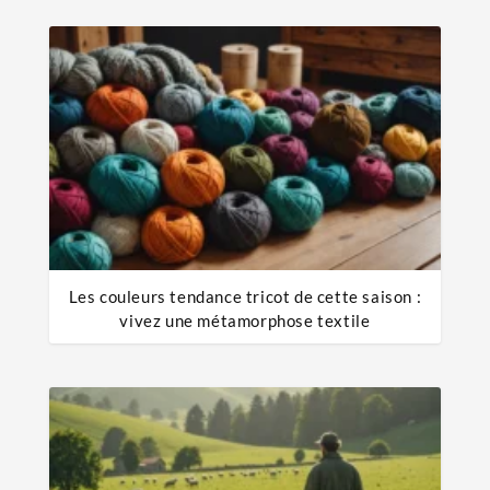
Les couleurs tendance tricot de cette saison :
vivez une métamorphose textile