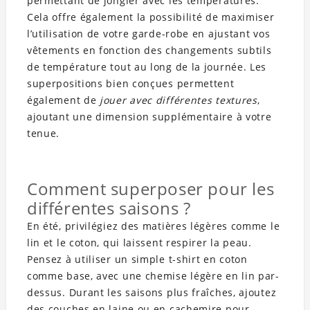
permettant de jongler avec les températures.
Cela offre également la possibilité de maximiser
l’utilisation de votre garde-robe en ajustant vos
vêtements en fonction des changements subtils
de température tout au long de la journée. Les
superpositions bien conçues permettent
également de
jouer avec différentes textures
,
ajoutant une dimension supplémentaire à votre
tenue.
Comment superposer pour les
différentes saisons ?
En été, privilégiez des matières légères comme le
lin et le coton, qui laissent respirer la peau.
Pensez à utiliser un simple t-shirt en coton
comme base, avec une chemise légère en lin par-
dessus. Durant les saisons plus fraîches, ajoutez
des couches en laine ou en cachemire pour