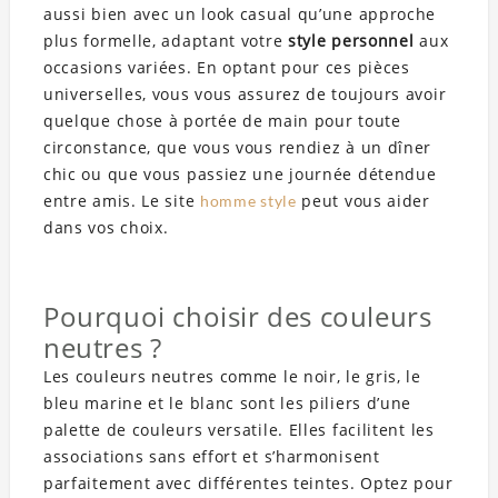
aussi bien avec un look casual qu’une approche
plus formelle, adaptant votre
style personnel
aux
occasions variées. En optant pour ces pièces
universelles, vous vous assurez de toujours avoir
quelque chose à portée de main pour toute
circonstance, que vous vous rendiez à un dîner
chic ou que vous passiez une journée détendue
entre amis. Le site
peut vous aider
homme style
dans vos choix.
Pourquoi choisir des couleurs
neutres ?
Les couleurs neutres comme le noir, le gris, le
bleu marine et le blanc sont les piliers d’une
palette de couleurs versatile. Elles facilitent les
associations sans effort et s’harmonisent
parfaitement avec différentes teintes. Optez pour