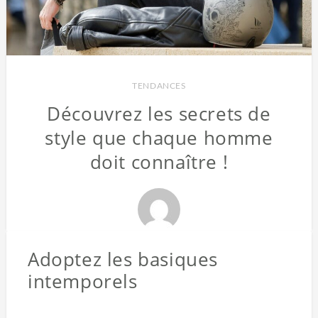
TENDANCES
Découvrez les secrets de
style que chaque homme
doit connaître !
Adoptez les basiques
intemporels