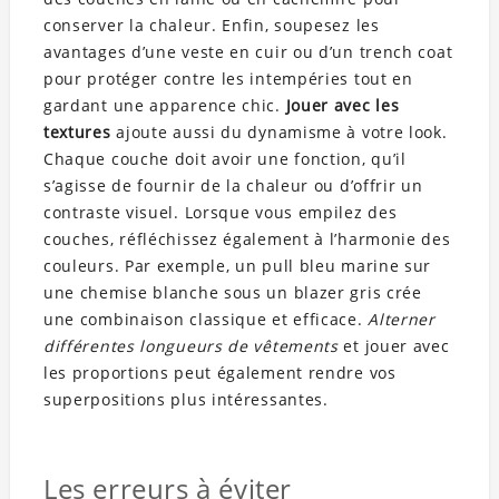
conserver la chaleur. Enfin, soupesez les
avantages d’une veste en cuir ou d’un trench coat
pour protéger contre les intempéries tout en
gardant une apparence chic.
Jouer avec les
textures
ajoute aussi du dynamisme à votre look.
Chaque couche doit avoir une fonction, qu’il
s’agisse de fournir de la chaleur ou d’offrir un
contraste visuel. Lorsque vous empilez des
couches, réfléchissez également à l’harmonie des
couleurs. Par exemple, un pull bleu marine sur
une chemise blanche sous un blazer gris crée
une combinaison classique et efficace.
Alterner
différentes longueurs de vêtements
et jouer avec
les proportions peut également rendre vos
superpositions plus intéressantes.
Les erreurs à éviter