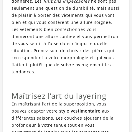
donnerez. Les
finitions impeccables
ne sont pas
seulement une question de durabilité, mais aussi
de plaisir à porter des vêtements qui vous vont
bien et qui vous confèrent une allure soignée.
Les vêtements bien confectionnés vous
donneront une allure confiée et vous permettront
de vous sentir à l’aise dans n’importe quelle
situation. Prenez soin de choisir des pièces qui
correspondent à votre morphologie et qui vous
flattent, plutôt que de suivre aveuglément les
tendances.
Maîtrisez l’art du layering
En maîtrisant l’art de la superposition, vous
pouvez adapter votre
style vestimentaire
aux
différentes saisons. Les couches ajoutent de la
profondeur à votre tenue tout en vous