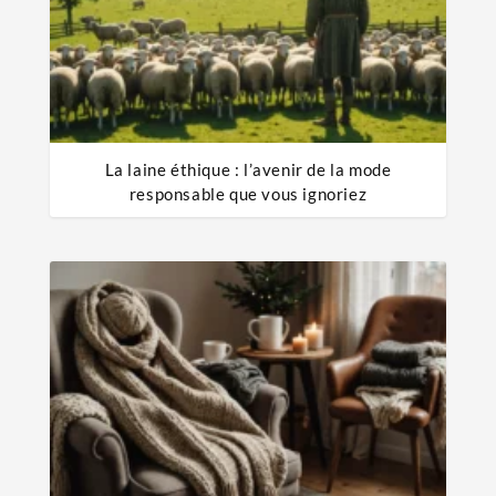
La laine éthique : l’avenir de la mode
responsable que vous ignoriez