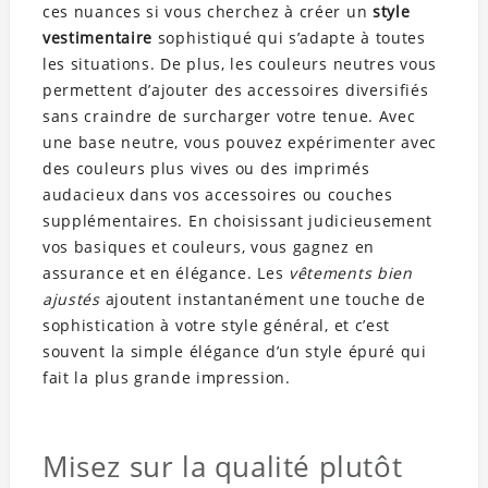
ces nuances si vous cherchez à créer un
style
vestimentaire
sophistiqué qui s’adapte à toutes
les situations. De plus, les couleurs neutres vous
permettent d’ajouter des accessoires diversifiés
sans craindre de surcharger votre tenue. Avec
une base neutre, vous pouvez expérimenter avec
des couleurs plus vives ou des imprimés
audacieux dans vos accessoires ou couches
supplémentaires. En choisissant judicieusement
vos basiques et couleurs, vous gagnez en
assurance et en élégance. Les
vêtements bien
ajustés
ajoutent instantanément une touche de
sophistication à votre style général, et c’est
souvent la simple élégance d’un style épuré qui
fait la plus grande impression.
Misez sur la qualité plutôt