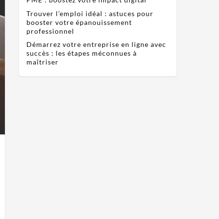
Trouver l’emploi idéal : astuces pour
booster votre épanouissement
professionnel
Démarrez votre entreprise en ligne avec
succès : les étapes méconnues à
maîtriser