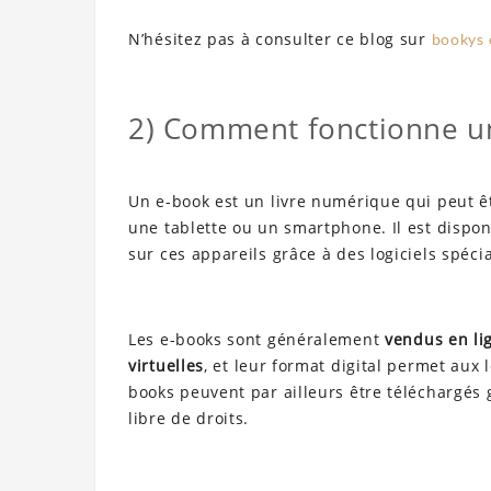
N’hésitez pas à consulter ce blog sur
bookys
2) Comment fonctionne u
Un e-book est un livre numérique qui peut êt
une tablette ou un smartphone. Il est dispon
sur ces appareils grâce à des logiciels spéc
Les e-books sont généralement
vendus en lig
virtuelles
, et leur format digital permet aux
books peuvent par ailleurs être téléchargés
libre de droits.