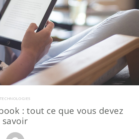
TECHNOLOGIES
ook : tout ce que vous devez
savoir