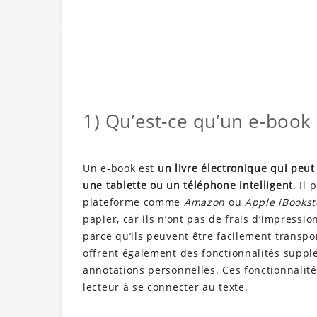
1) Qu’est-ce qu’un e-book 
Un e-book est
un livre électronique qui peut
une tablette ou un téléphone intelligent
. Il
plateforme comme
Amazon
ou
Apple iBookst
papier, car ils n’ont pas de frais d’impressio
parce qu’ils peuvent être facilement transpo
offrent également des fonctionnalités supplé
annotations personnelles. Ces fonctionnalité
lecteur à se connecter au texte.