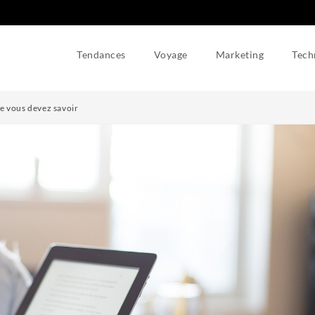
Tendances
Voyage
Marketing
Tech
e vous devez savoir