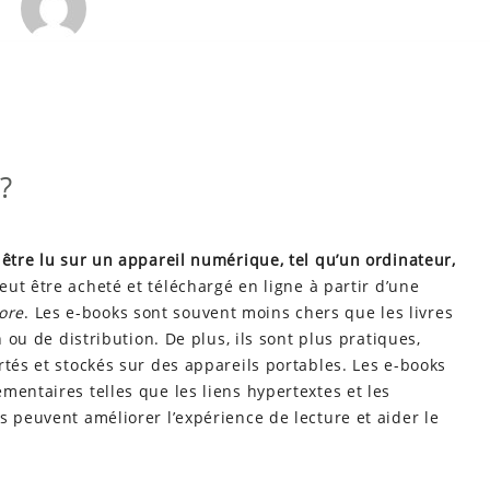
?
 être lu sur un appareil numérique, tel qu’un ordinateur,
 peut être acheté et téléchargé en ligne à partir d’une
ore
. Les e-books sont souvent moins chers que les livres
n ou de distribution. De plus, ils sont plus pratiques,
rtés et stockés sur des appareils portables. Les e-books
mentaires telles que les liens hypertextes et les
s peuvent améliorer l’expérience de lecture et aider le