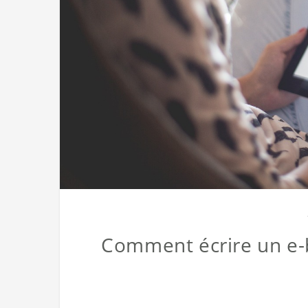
Comment écrire un e-b