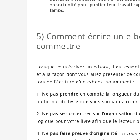
opportunité pour
publier leur travail r
temps
.
5) Comment écrire un e-bo
commettre
Lorsque vous écrivez un e-book, il est essen
et à la façon dont vous allez présenter ce 
lors de l’écriture d’un e-book, notamment :
1.
Ne pas prendre en compte la longueur du 
au format du livre que vous souhaitez créer.
2.
Ne pas se concentrer sur l’organisation du
logique pour votre livre afin que le lecteur p
3.
Ne pas faire preuve d’originalité
: si vous